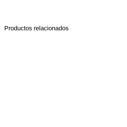
Productos relacionados