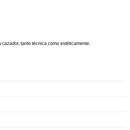
azador, tanto técnica como estéticamente.