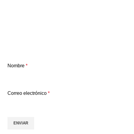
Nombre
*
Correo electrónico
*