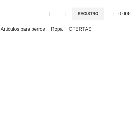
0
0,00
€
REGISTRO
Artículos para perros
Ropa
OFERTAS