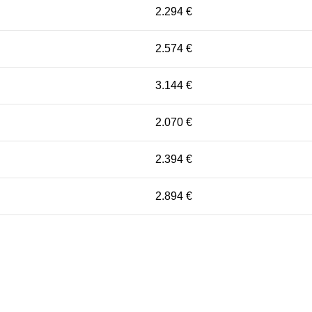
2.294 €
2.574 €
3.144 €
2.070 €
2.394 €
2.894 €