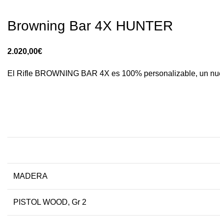
Browning Bar 4X HUNTER
€
El Rifle BROWNING BAR 4X es 100% personalizable, un nuev
MADERA
PISTOL WOOD, Gr 2