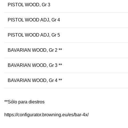
PISTOL WOOD, Gr 3
PISTOL WOOD ADJ, Gr 4
PISTOL WOOD ADJ, Gr 5
BAVARIAN WOOD, Gr 2 **
BAVARIAN WOOD, Gr 3 **
BAVARIAN WOOD, Gr 4 **
**Sólo para diestros
https://configurator.browning.eu/es/bar-4x/