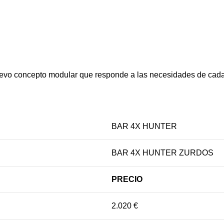
o concepto modular que responde a las necesidades de cada c
BAR 4X HUNTER
BAR 4X HUNTER ZURDOS
PRECIO
2.020 €