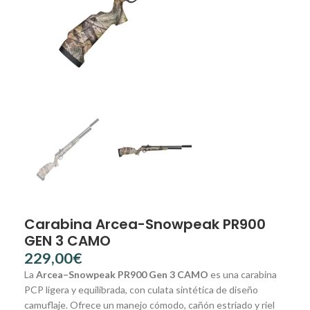
Carabina Arcea-Snowpeak PR900
GEN 3 CAMO
€
La
Arcea–Snowpeak PR900 Gen 3 CAMO
es una carabina
PCP ligera y equilibrada, con culata sintética de diseño
camuflaje. Ofrece un manejo cómodo, cañón estriado y riel