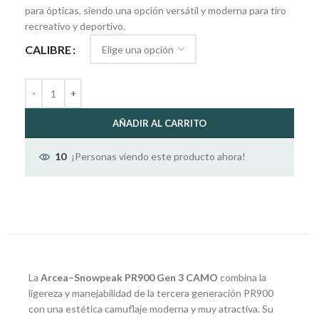
para ópticas, siendo una opción versátil y moderna para tiro
recreativo y deportivo.
CALIBRE
AÑADIR AL CARRITO
¡Personas viendo este producto ahora!
10
La
Arcea–Snowpeak PR900 Gen 3 CAMO
combina la
ligereza y manejabilidad de la tercera generación PR900
con una estética camuflaje moderna y muy atractiva. Su