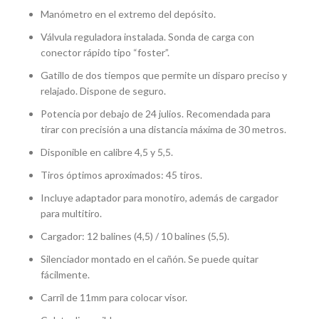
Manómetro en el extremo del depósito.
Válvula reguladora instalada. Sonda de carga con
conector rápido tipo “foster”.
Gatillo de dos tiempos que permite un disparo preciso y
relajado. Dispone de seguro.
Potencia por debajo de 24 julios. Recomendada para
tirar con precisión a una distancia máxima de 30 metros.
Disponible en calibre 4,5 y 5,5.
Tiros óptimos aproximados: 45 tiros.
Incluye adaptador para monotiro, además de cargador
para multitiro.
Cargador: 12 balines (4,5) / 10 balines (5,5).
Silenciador montado en el cañón. Se puede quitar
fácilmente.
Carril de 11mm para colocar visor.