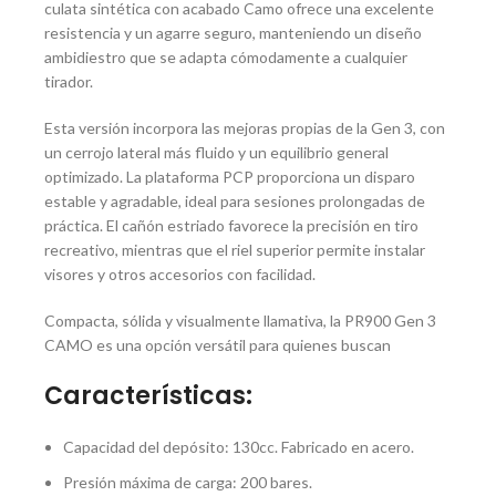
culata sintética con acabado Camo ofrece una excelente
resistencia y un agarre seguro, manteniendo un diseño
ambidiestro que se adapta cómodamente a cualquier
tirador.
Esta versión incorpora las mejoras propias de la Gen 3, con
un cerrojo lateral más fluido y un equilibrio general
optimizado. La plataforma PCP proporciona un disparo
estable y agradable, ideal para sesiones prolongadas de
práctica. El cañón estriado favorece la precisión en tiro
recreativo, mientras que el riel superior permite instalar
visores y otros accesorios con facilidad.
Compacta, sólida y visualmente llamativa, la PR900 Gen 3
CAMO es una opción versátil para quienes buscan
Características:
Capacidad del depósito: 130cc. Fabricado en acero.
Presión máxima de carga: 200 bares.