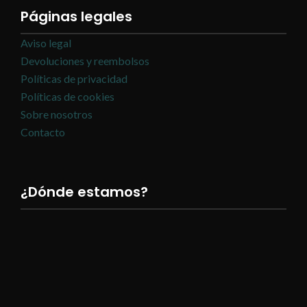
Páginas legales
Aviso legal
Devoluciones y reembolsos
Políticas de privacidad
Políticas de cookies
Sobre nosotros
Contacto
¿Dónde estamos?