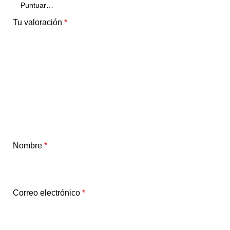
Tu valoración
*
Nombre
*
Correo electrónico
*