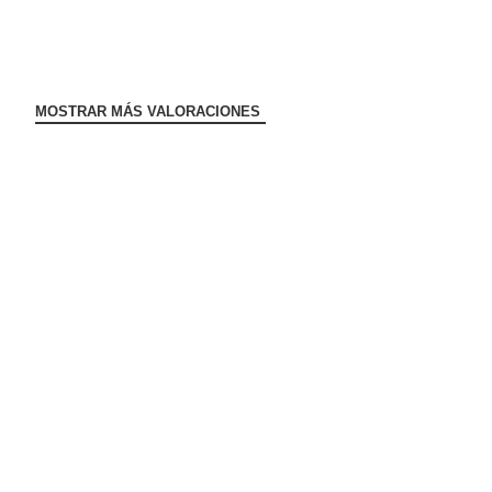
MOSTRAR MÁS VALORACIONES