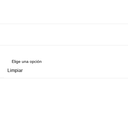
Limpiar