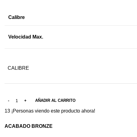
Calibre
Velocidad Max.
CALIBRE
AÑADIR AL CARRITO
13
¡Personas viendo este producto ahora!
ACABADO BRONZE