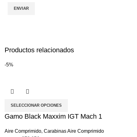
Productos relacionados
-5%
SELECCIONAR OPCIONES
Gamo Black Maxxim IGT Mach 1
Aire Comprimido
,
Carabinas Aire Comprimido