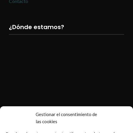
Contacto
¿Dónde estamos?
Gestionar el consentimiento de
las cookies