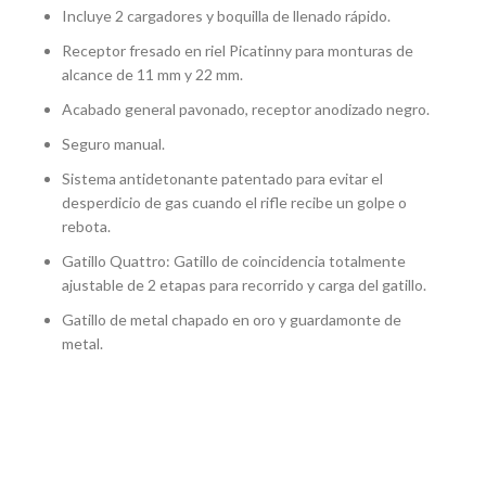
Incluye 2 cargadores y boquilla de llenado rápido.
Receptor fresado en riel Picatinny para monturas de
alcance de 11 mm y 22 mm.
Acabado general pavonado, receptor anodizado negro.
Seguro manual.
Sistema antidetonante patentado para evitar el
desperdicio de gas cuando el rifle recibe un golpe o
rebota.
Gatillo Quattro: Gatillo de coincidencia totalmente
ajustable de 2 etapas para recorrido y carga del gatillo.
Gatillo de metal chapado en oro y guardamonte de
metal.