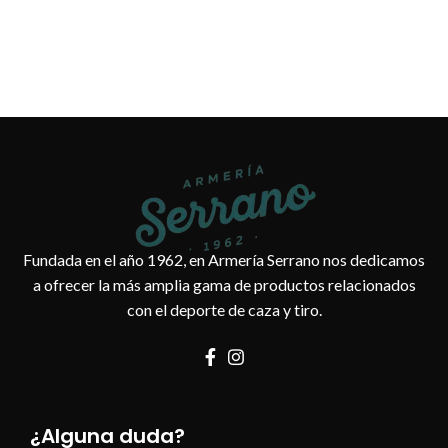
Fundada en el año 1962, en Armería Serrano nos dedicamos
a ofrecer la más amplia gama de productos relacionados
con el deporte de caza y tiro.
¿Alguna duda?