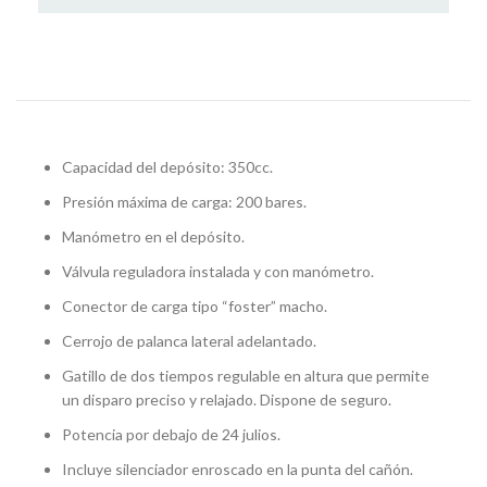
Capacidad del depósito: 350cc.
Presión máxima de carga: 200 bares.
Manómetro en el depósito.
Válvula reguladora instalada y con manómetro.
Conector de carga tipo “foster” macho.
Cerrojo de palanca lateral adelantado.
Gatillo de dos tiempos regulable en altura que permite
un disparo preciso y relajado. Dispone de seguro.
Potencia por debajo de 24 julios.
Incluye silenciador enroscado en la punta del cañón.