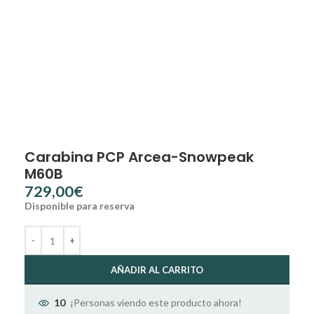
Carabina PCP Arcea-Snowpeak
M60B
€
Disponible para reserva
AÑADIR AL CARRITO
¡Personas viendo este producto ahora!
10