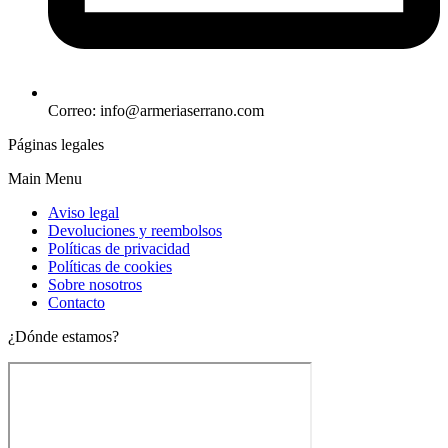
Correo: info@armeriaserrano.com
Páginas legales
Main Menu
Aviso legal
Devoluciones y reembolsos
Políticas de privacidad
Políticas de cookies
Sobre nosotros
Contacto
¿Dónde estamos?