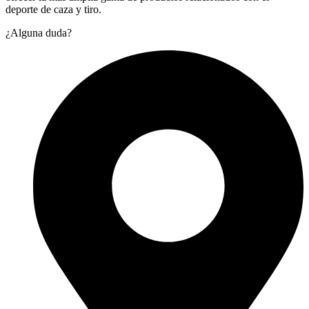
deporte de caza y tiro.
¿Alguna duda?