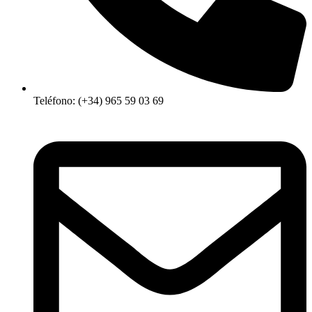
Teléfono: (+34) 965 59 03 69