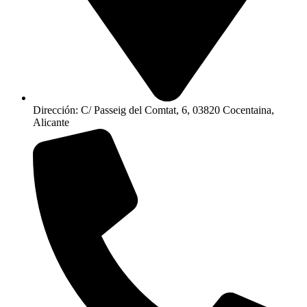
Dirección: C/ Passeig del Comtat, 6, 03820 Cocentaina,
Alicante