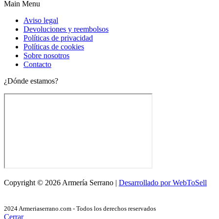
Main Menu
Aviso legal
Devoluciones y reembolsos
Políticas de privacidad
Políticas de cookies
Sobre nosotros
Contacto
¿Dónde estamos?
Copyright © 2026 Armería Serrano |
Desarrollado por WebToSell
2024 Armeriaserrano.com - Todos los derechos reservados
Cerrar