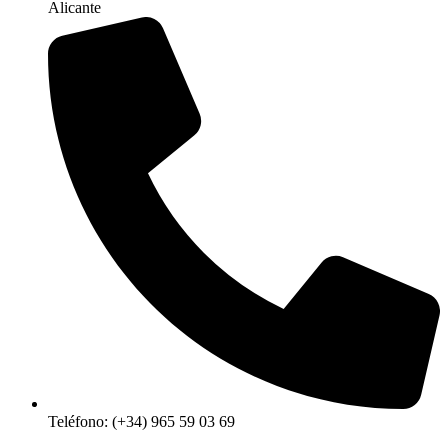
Alicante
Teléfono: (+34) 965 59 03 69