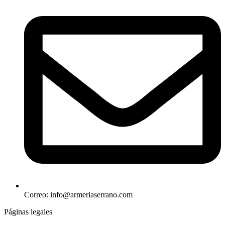
Correo: info@armeriaserrano.com
Páginas legales