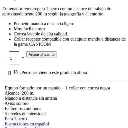
Entrenador remoto para 1 perro con un alcance de trabajo de
aproximadamente 200 m según la geografía y el entorno.
Pequeño mando a distancia ligero
Muy fácil de usar
Correa lavable de alta calidad.
Collar receptor compatible con cualquier mando a distancia de
la gama CANICOM
Añadir al carrito
18
¡Personas viendo este producto ahora!
· Equipo formado por un mando + 1 collar con correa negra
· Alcance: 200 m.
· Mando a distancia sin antena
· Aviso sonoro
· Estímulos contínuos
· 5 niveles de intensidad
· Para 1 perro
·
Instrucciones en español