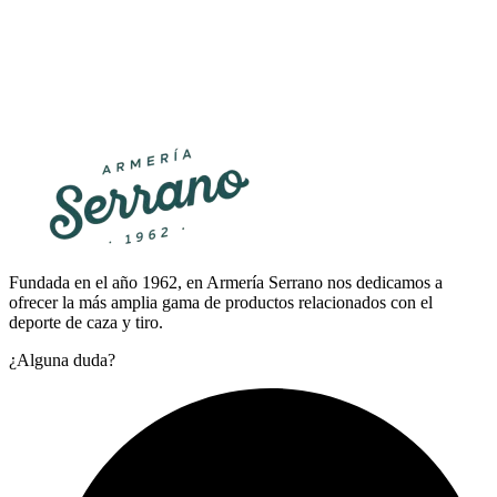
Fundada en el año 1962, en Armería Serrano nos dedicamos a
ofrecer la más amplia gama de productos relacionados con el
deporte de caza y tiro.
¿Alguna duda?