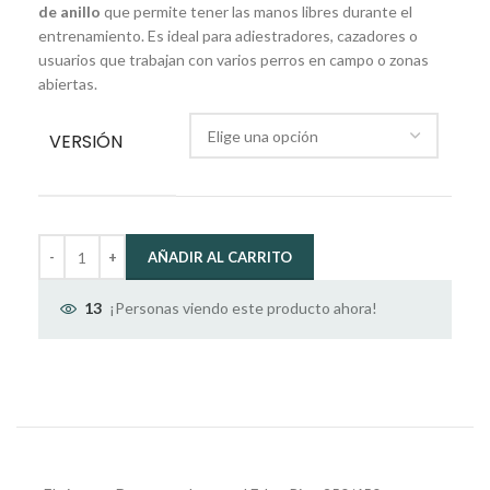
de anillo
que permite tener las manos libres durante el
entrenamiento. Es ideal para adiestradores, cazadores o
usuarios que trabajan con varios perros en campo o zonas
abiertas.
VERSIÓN
AÑADIR AL CARRITO
¡Personas viendo este producto ahora!
13