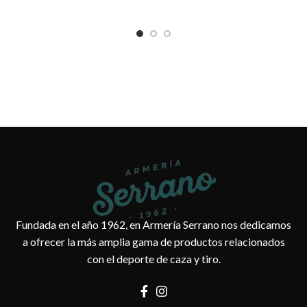
Fundada en el año 1962, en Armería Serrano nos dedicamos
a ofrecer la más amplia gama de productos relacionados
con el deporte de caza y tiro.