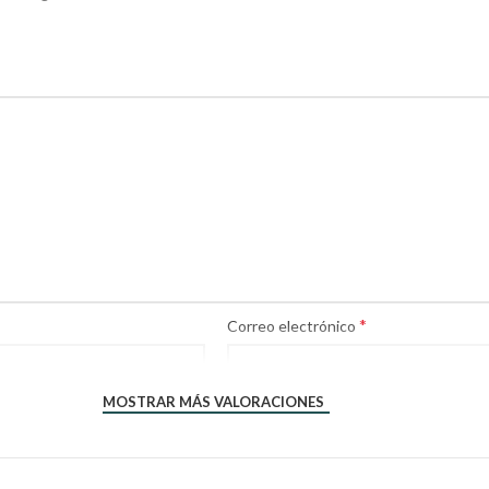
*
Correo electrónico
MOSTRAR MÁS VALORACIONES