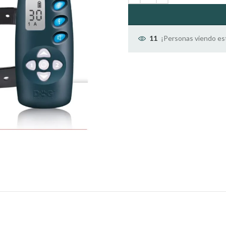
¡Personas viendo es
11