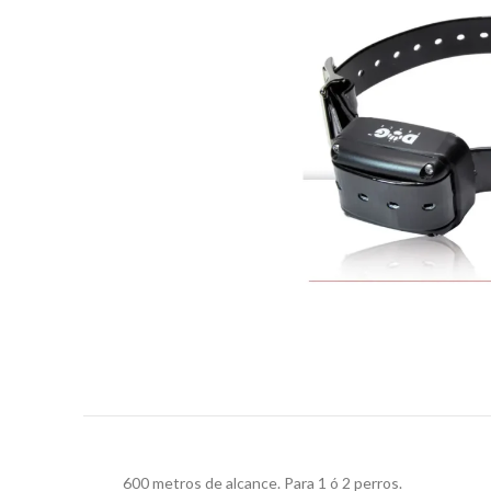
600 metros de alcance. Para 1 ó 2 perros.