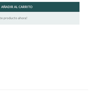
AÑADIR AL CARRITO
te producto ahora!