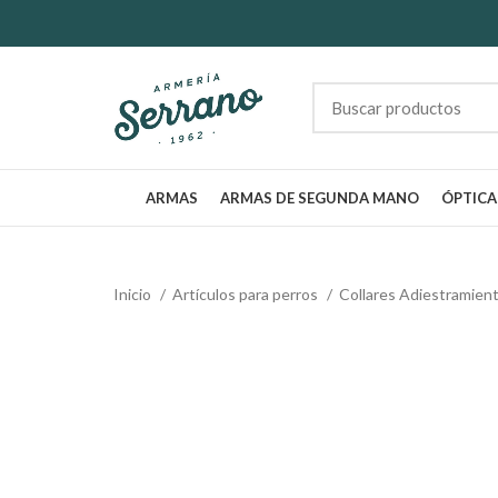
ARMAS
ARMAS DE SEGUNDA MANO
ÓPTICA
Inicio
Artículos para perros
Collares Adiestramien