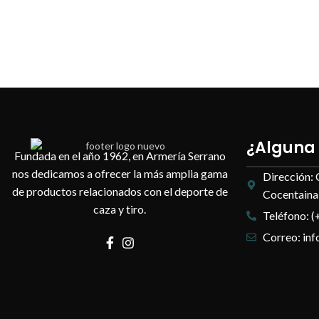
¿Alguna
Fundada en el año 1962, en Armería Serrano
nos dedicamos a ofrecer la más amplia gama
Dirección: 
de productos relacionados con el deporte de
Cocentaina,
caza y tiro.
Teléfono: (
Correo: in