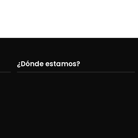
¿Dónde estamos?