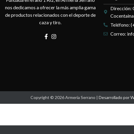
nos dedicamos a ofrecer la más amplia gama
Dirección: 
de productos relacionados con el deporte de
Cocentaina,
caza y tiro.
Teléfono: (
Correo: in
Copyright © 2026 Armería Serrano |
Desarrollado por 