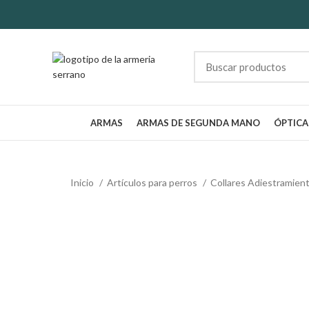
ARMAS
ARMAS DE SEGUNDA MANO
ÓPTICA
Inicio
Artículos para perros
Collares Adiestramien