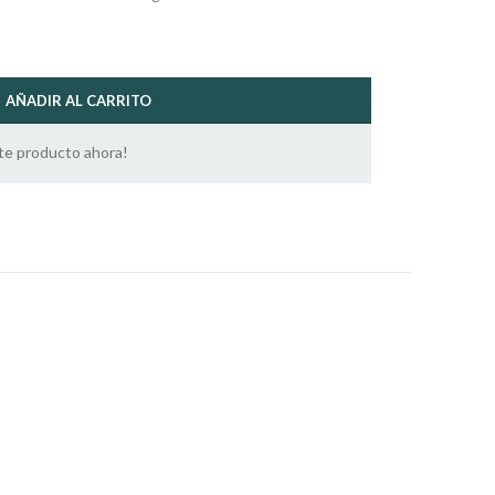
AÑADIR AL CARRITO
te producto ahora!