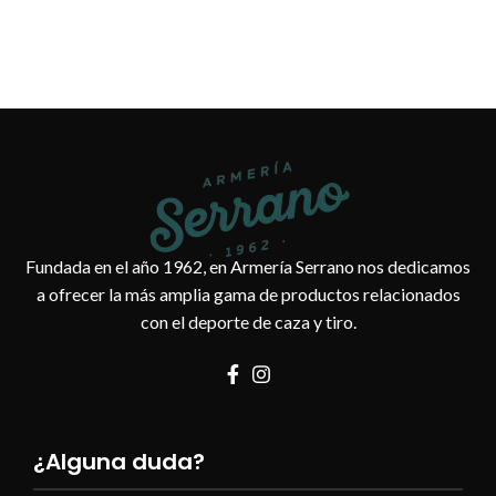
Fundada en el año 1962, en Armería Serrano nos dedicamos
a ofrecer la más amplia gama de productos relacionados
con el deporte de caza y tiro.
¿Alguna duda?