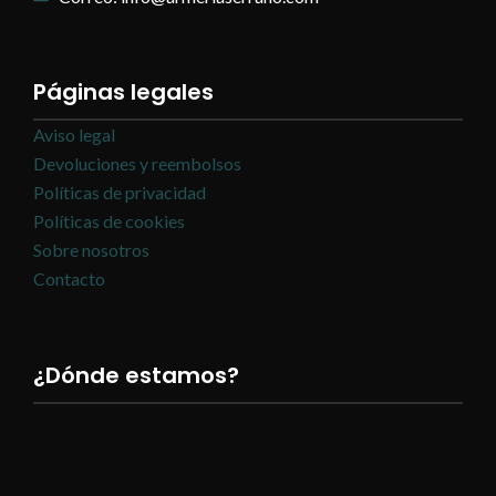
Páginas legales
Aviso legal
Devoluciones y reembolsos
Políticas de privacidad
Políticas de cookies
Sobre nosotros
Contacto
¿Dónde estamos?