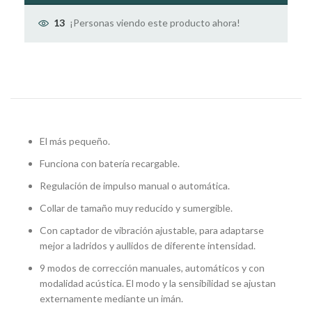
¡Personas viendo este producto ahora!
13
El más pequeño.
Funciona con batería recargable.
Regulación de impulso manual o automática.
Collar de tamaño muy reducido y sumergible.
Con captador de vibración ajustable, para adaptarse
mejor a ladridos y aullidos de diferente intensidad.
9 modos de corrección manuales, automáticos y con
modalidad acústica. El modo y la sensibilidad se ajustan
externamente mediante un imán.