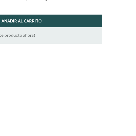
AÑADIR AL CARRITO
te producto ahora!