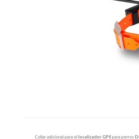
Collar adicional para el
localizador GPS
para perros
D