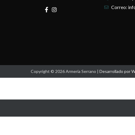
Correo: in
Copyright © 2026 Armería Serrano |
Desarrollado por 