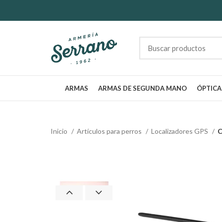
ARMAS
ARMAS DE SEGUNDA MANO
ÓPTICA
Inicio
Artículos para perros
Localizadores GPS
C