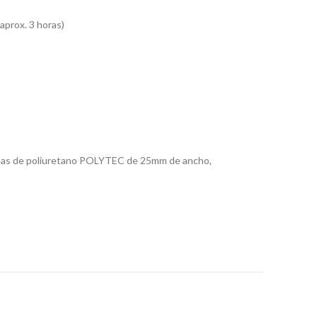
aprox. 3 horas)
correas de poliuretano POLYTEC de 25mm de ancho,