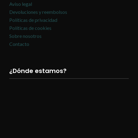
Aviso legal
Devoluciones y reembolsos
Políticas de privacidad
Políticas de cookies
Sobre nosotros
Contacto
¿Dónde estamos?