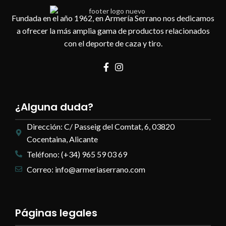
Fundada en el año 1962, en Armería Serrano nos dedicamos
a ofrecer la más amplia gama de productos relacionados
con el deporte de caza y tiro.
¿Alguna duda?
Dirección: C/ Passeig del Comtat, 6, 03820
Cocentaina, Alicante
Teléfono: (+34) 965 59 03 69
Correo: info@armeriaserrano.com
Páginas legales