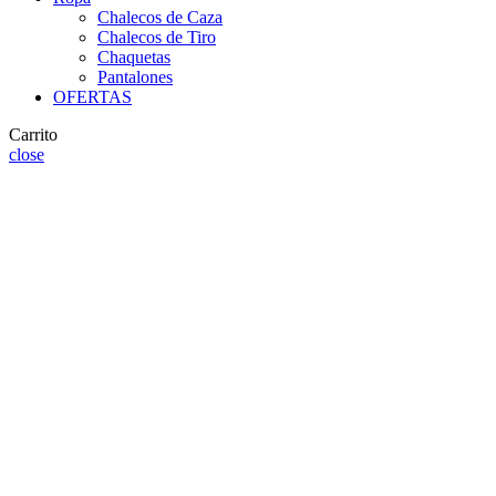
Chalecos de Caza
Chalecos de Tiro
Chaquetas
Pantalones
OFERTAS
Carrito
close