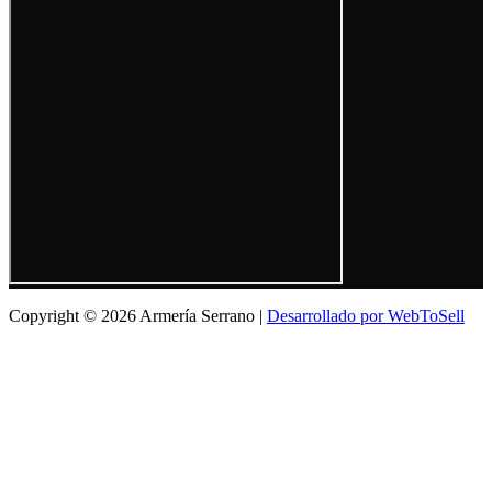
Copyright © 2026 Armería Serrano |
Desarrollado por WebToSell