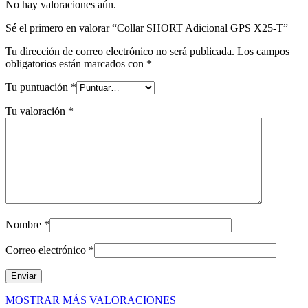
No hay valoraciones aún.
Sé el primero en valorar “Collar SHORT Adicional GPS X25-T”
Tu dirección de correo electrónico no será publicada.
Los campos
obligatorios están marcados con
*
Tu puntuación
*
Tu valoración
*
Nombre
*
Correo electrónico
*
MOSTRAR MÁS VALORACIONES