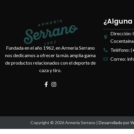
¿Alguna
Dirección: 
Cocentaina,
Fundada en el año 1962, en Armería Serrano
Teléfono: (
nos dedicamos a ofrecer la más amplia gama
Correo: in
de productos relacionados con el deporte de
caza y tiro.
Copyright © 2026 Armería Serrano |
Desarrollado por 