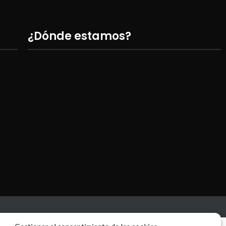
¿Dónde estamos?