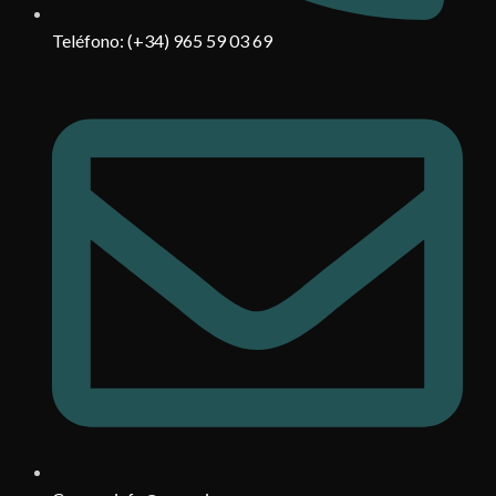
Teléfono: (+34) 965 59 03 69