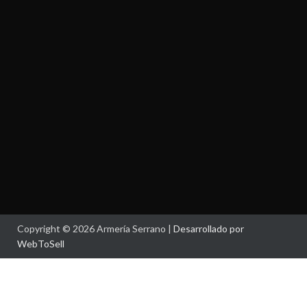
Copyright © 2026 Armería Serrano |
Desarrollado por
WebToSell