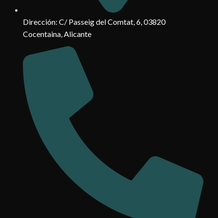
Dirección: C/ Passeig del Comtat, 6, 03820
Cocentaina, Alicante