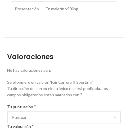
Presentación
En maletín v500sp
Valoraciones
No hay valoraciones aún.
Sé el primero en valorar “Fair Carrera II Sporting”
Tu dirección de correo electrónico no será publicada.
Los
*
campos obligatorios están marcados con
*
Tu puntuación
*
Tu valoración