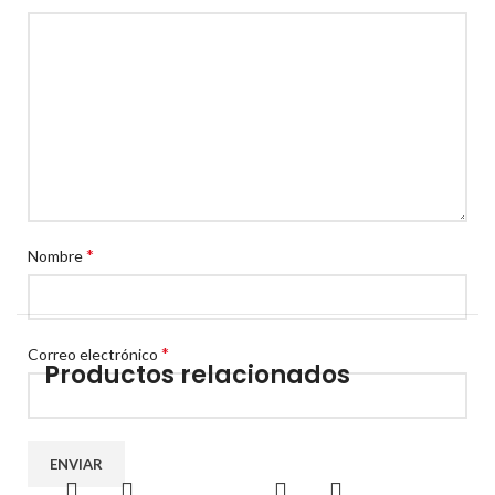
*
Nombre
*
Correo electrónico
Productos relacionados