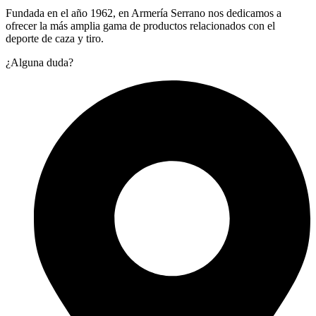
Fundada en el año 1962, en Armería Serrano nos dedicamos a
ofrecer la más amplia gama de productos relacionados con el
deporte de caza y tiro.
¿Alguna duda?