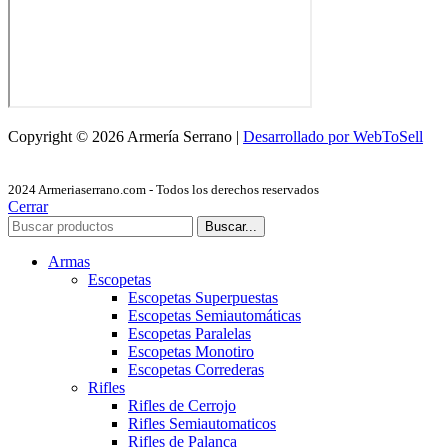
Copyright © 2026 Armería Serrano |
Desarrollado por WebToSell
2024 Armeriaserrano.com - Todos los derechos reservados
Cerrar
Buscar...
Armas
Escopetas
Escopetas Superpuestas
Escopetas Semiautomáticas
Escopetas Paralelas
Escopetas Monotiro
Escopetas Correderas
Rifles
Rifles de Cerrojo
Rifles Semiautomaticos
Rifles de Palanca