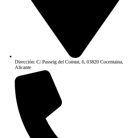
Dirección: C/ Passeig del Comtat, 6, 03820 Cocentaina,
Alicante