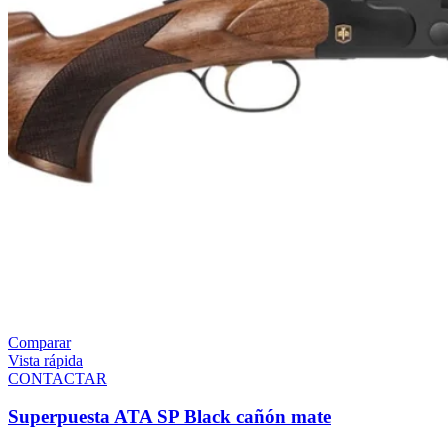
Comparar
Vista rápida
CONTACTAR
Superpuesta ATA SP Black cañón mate