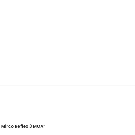
 Mirco Reflex 3 MOA”