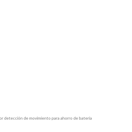
r detección de movimiento para ahorro de batería