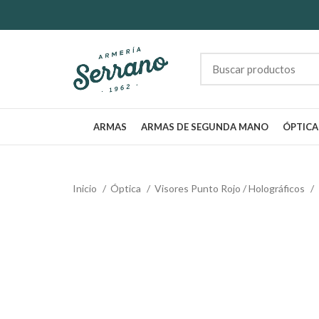
ARMAS
ARMAS DE SEGUNDA MANO
ÓPTICA
Inicio
Óptica
Visores Punto Rojo / Holográficos