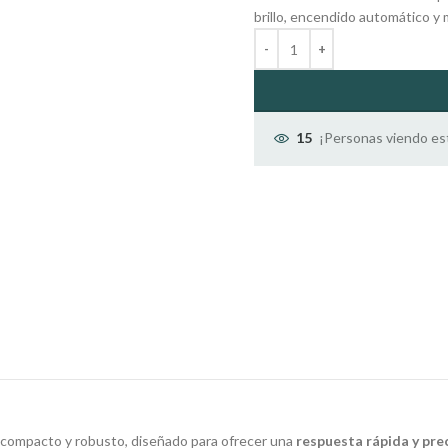
brillo, encendido automático y
¡Personas viendo es
15
o compacto y robusto, diseñado para ofrecer una
respuesta rápida y pre