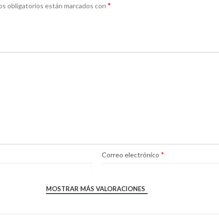
*
s obligatorios están marcados con
*
Correo electrónico
MOSTRAR MÁS VALORACIONES