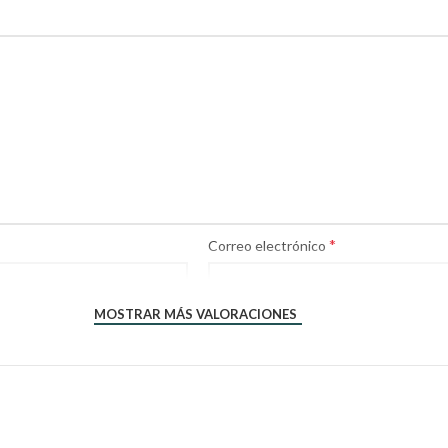
*
Correo electrónico
MOSTRAR MÁS VALORACIONES