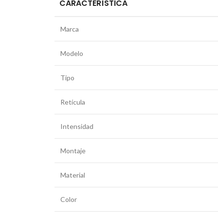
CARACTERÍSTICA
Marca
Modelo
Tipo
Retícula
Intensidad
Montaje
Material
Color