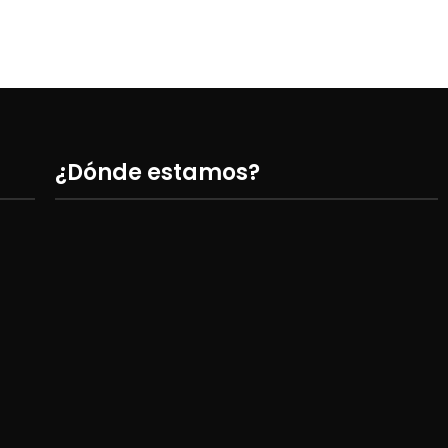
¿Dónde estamos?