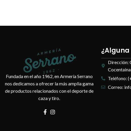
¿Alguna
Dirección: 
Cocentaina,
Fundada en el año 1962, en Armería Serrano
Teléfono: (
nos dedicamos a ofrecer la más amplia gama
Correo: in
de productos relacionados con el deporte de
caza y tiro.