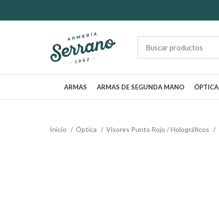
ARMAS
ARMAS DE SEGUNDA MANO
ÓPTICA
Inicio
Óptica
Visores Punto Rojo / Holográficos