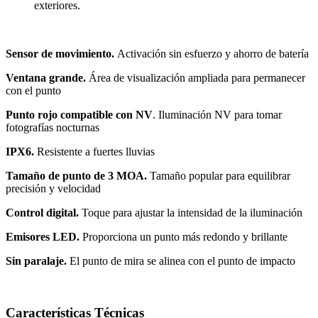
exteriores.
Sensor de movimiento.
Activación sin esfuerzo y ahorro de batería
Ventana grande.
Área de visualización ampliada para permanecer
con el punto
Punto rojo compatible con NV
.
Iluminación NV para tomar
fotografías nocturnas
IPX6.
Resistente a fuertes lluvias
Tamaño de punto de 3 MOA.
Tamaño popular para equilibrar
precisión y velocidad
Control digital.
Toque para ajustar la intensidad de la iluminación
Emisores LED.
Proporciona un punto más redondo y brillante
Sin paralaje.
El punto de mira se alinea con el punto de impacto
Características Técnicas