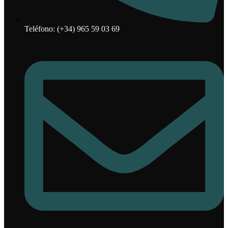
Teléfono: (+34) 965 59 03 69