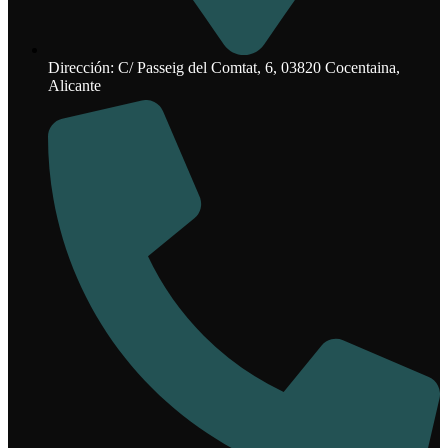
Dirección: C/ Passeig del Comtat, 6, 03820 Cocentaina,
Alicante