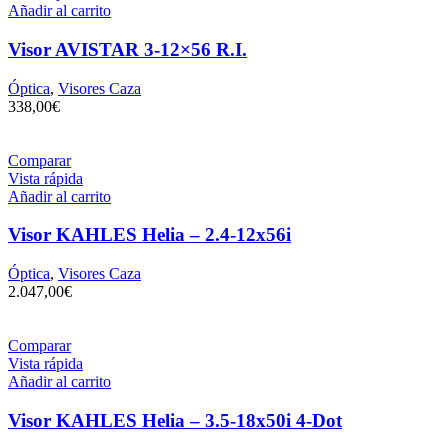
Añadir al carrito
Visor AVISTAR 3-12×56 R.I.
Óptica
,
Visores Caza
338,00
€
Comparar
Vista rápida
Añadir al carrito
Visor KAHLES Helia – 2.4-12x56i
Óptica
,
Visores Caza
2.047,00
€
Comparar
Vista rápida
Añadir al carrito
Visor KAHLES Helia – 3.5-18x50i 4-Dot