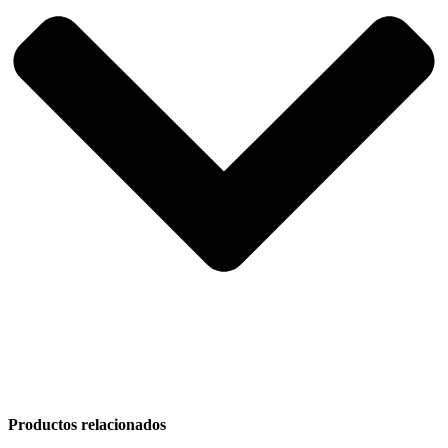
Productos relacionados