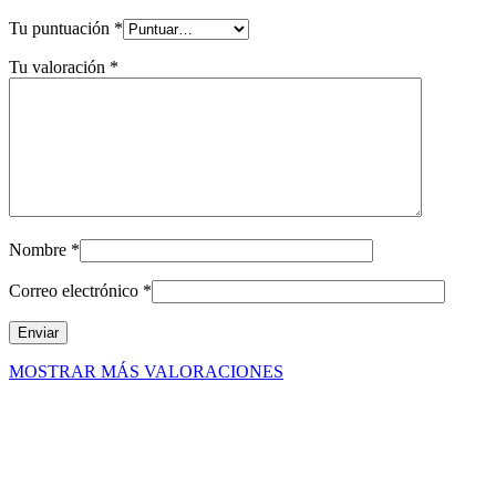
Tu puntuación
*
Tu valoración
*
Nombre
*
Correo electrónico
*
MOSTRAR MÁS VALORACIONES