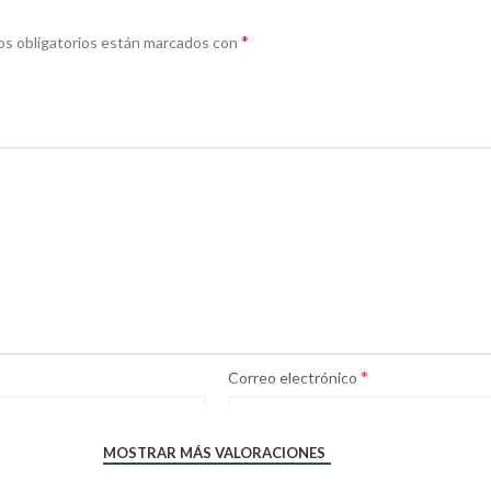
*
s obligatorios están marcados con
*
Correo electrónico
MOSTRAR MÁS VALORACIONES