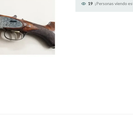
¡Personas viendo es
19