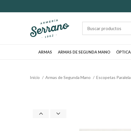
ARMAS
ARMAS DE SEGUNDA MANO
ÓPTICA
Inicio
Armas de Segunda Mano
Escopetas Paralel