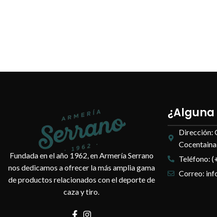
¿Alguna
Dirección: 
Cocentaina,
Fundada en el año 1962, en Armería Serrano
Teléfono: (
nos dedicamos a ofrecer la más amplia gama
Correo: in
de productos relacionados con el deporte de
caza y tiro.