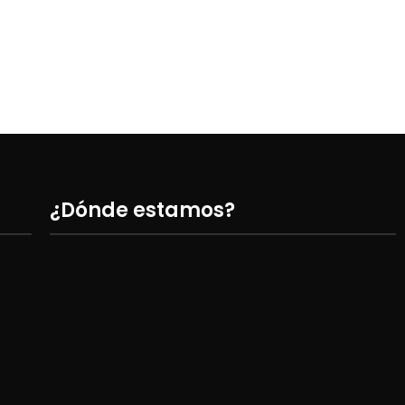
¿Dónde estamos?