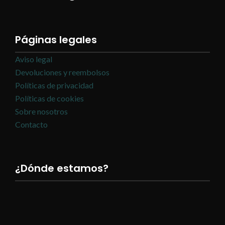
Páginas legales
Aviso legal
Devoluciones y reembolsos
Políticas de privacidad
Políticas de cookies
Sobre nosotros
Contacto
¿Dónde estamos?