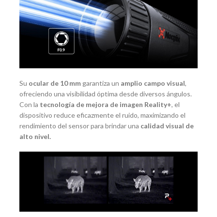
Su
ocular de 10 mm
garantiza un
amplio campo visual
,
ofreciendo una visibilidad óptima desde diversos ángulos.
Con la
tecnología de mejora de imagen Reality+
, el
dispositivo reduce eficazmente el ruido, maximizando el
rendimiento del sensor para brindar una
calidad visual de
alto nivel.