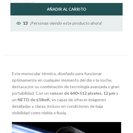
AÑADIR AL CARRITO
¡Personas viendo este producto ahora!
13
Este monocular térmico, diseñado para funcionar
óptimamente en cualquier momento del día o la noche,
destaca por su combinación de tecnología avanzada y gran
portabilidad. Con un
sensor de 640×512 píxeles
,
12 μm
y
un
NETD de ≤18mK
, es capaz de ofrecer imágenes
detalladas y claras, incluso en condiciones de baja
visibilidad como niebla o lluvia.