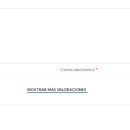
*
Correo electrónico
MOSTRAR MÁS VALORACIONES