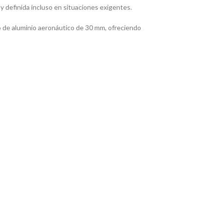
y definida incluso en situaciones exigentes.
de aluminio aeronáutico de 30 mm, ofreciendo