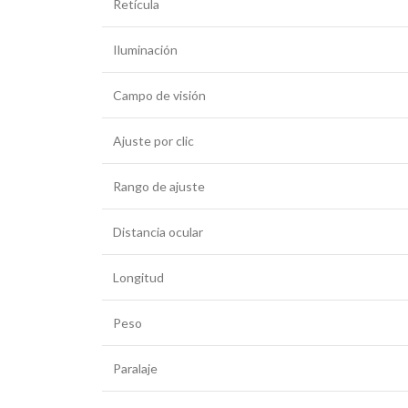
Retícula
Iluminación
Campo de visión
Ajuste por clic
Rango de ajuste
Distancia ocular
Longitud
Peso
Paralaje