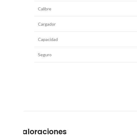
Calibre
Cargador
Capacidad
Seguro
Valoraciones