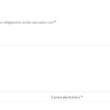
*
s obligatorios están marcados con
*
Correo electrónico