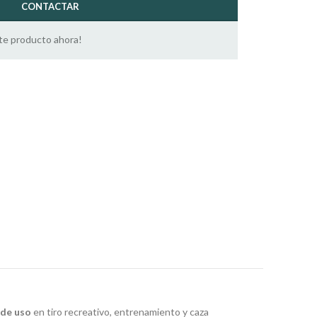
CONTACTAR
te producto ahora!
 de uso
en tiro recreativo, entrenamiento y caza