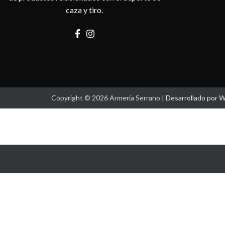
caza y tiro.
Copyright © 2026 Armería Serrano |
Desarrollado por 