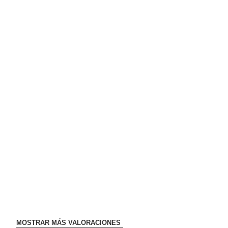
MOSTRAR MÁS VALORACIONES