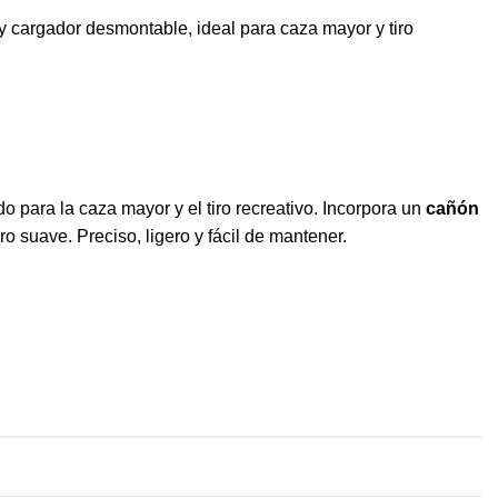
 y cargador desmontable, ideal para caza mayor y tiro
do para la caza mayor y el tiro recreativo. Incorpora un
cañón
ro suave. Preciso, ligero y fácil de mantener.