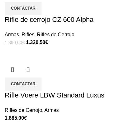
CONTACTAR
Rifle de cerrojo CZ 600 Alpha
Armas
,
Rifles
,
Rifles de Cerrojo
1.320,50
€
1.390,00
€
CONTACTAR
Rifle Voere LBW Standard Luxus
Rifles de Cerrojo
,
Armas
€