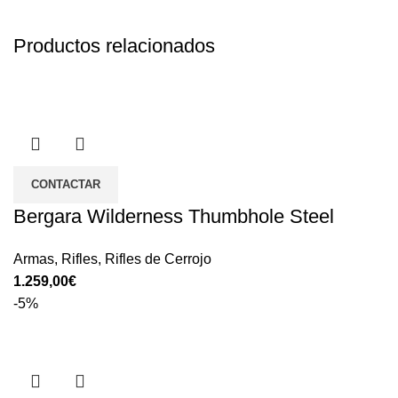
Productos relacionados
CONTACTAR
Bergara Wilderness Thumbhole Steel
Armas
,
Rifles
,
Rifles de Cerrojo
€
-5%