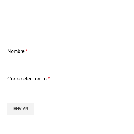
Nombre
*
Correo electrónico
*