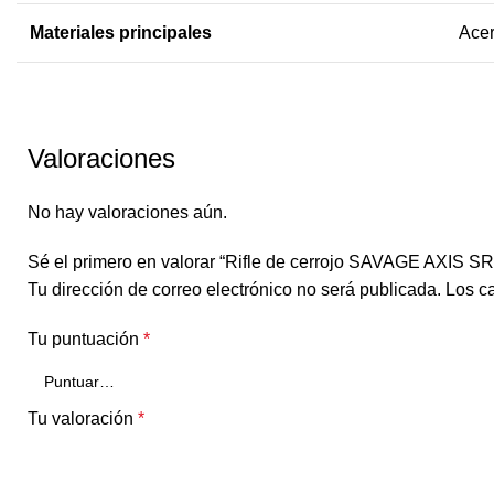
Materiales principales
Acer
Valoraciones
No hay valoraciones aún.
Sé el primero en valorar “Rifle de cerrojo SAVAGE AXIS SR
Tu dirección de correo electrónico no será publicada.
Los c
Tu puntuación
*
Tu valoración
*