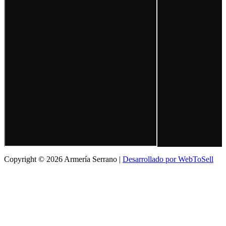
Copyright © 2026 Armería Serrano |
Desarrollado por WebToSell