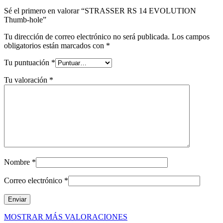
Sé el primero en valorar “STRASSER RS 14 EVOLUTION
Thumb-hole”
Tu dirección de correo electrónico no será publicada.
Los campos
obligatorios están marcados con
*
Tu puntuación
*
Tu valoración
*
Nombre
*
Correo electrónico
*
MOSTRAR MÁS VALORACIONES