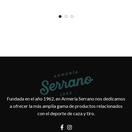
Fundada en el año 1962, en Armería Serrano nos dedicamos
a ofrecer la más amplia gama de productos relacionados
con el deporte de caza y tiro.