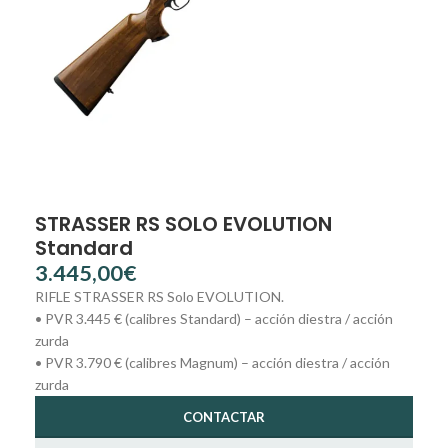
STRASSER RS SOLO EVOLUTION
Standard
€
RIFLE STRASSER RS Solo EVOLUTION.
• PVR 3.445 € (calibres Standard) – acción diestra / acción
zurda
• PVR 3.790 € (calibres Magnum) – acción diestra / acción
zurda
CONTACTAR