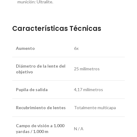
munición: Ultralite.
Características Técnicas
Aumento
6x
Diámetro de la lente del
25 milímetros
objetivo
Pupila de salida
4,17 milímetros
Recubrimiento de lentes
Totalmente multicapa
Campo de visión a 1.000
N / A
yardas / 1.000 m