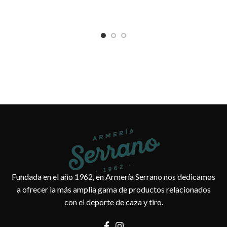
Fundada en el año 1962, en Armería Serrano nos dedicamos
a ofrecer la más amplia gama de productos relacionados
con el deporte de caza y tiro.