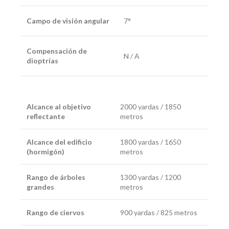
Campo de visión angular
7°
Compensación de
N / A
dioptrías
Alcance al objetivo
2000 yardas / 1850
reflectante
metros
Alcance del edificio
1800 yardas / 1650
(hormigón)
metros
Rango de árboles
1300 yardas / 1200
grandes
metros
Rango de ciervos
900 yardas / 825 metros