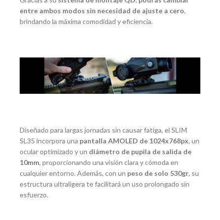
entre ambos modos sin necesidad de ajuste a cero
,
brindando la máxima comodidad y eficiencia.
Diseñado para largas jornadas sin causar fatiga, el SLIM
SL35 incorpora una
pantalla AMOLED de 1024x768px
, un
ocular optimizado y un
diámetro de pupila de salida de
10mm
, proporcionando una visión clara y cómoda en
cualquier entorno. Además, con un
peso de solo 530gr
, su
estructura ultraligera te facilitará un uso prolongado sin
esfuerzo.