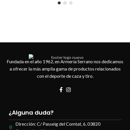
Fundada en el año 1962, en Armería Serrano nos dedicamos
a ofrecer la más amplia gama de productos relacionados
con el deporte de caza y tiro.
¿Alguna duda?
Dirección: C/ Passeig del Comtat, 6, 03820