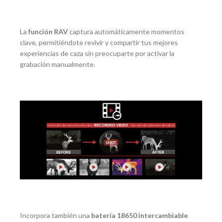
La
función RAV
captura automáticamente momentos
clave, permitiéndote revivir y compartir tus mejores
experiencias de caza sin preocuparte por activar la
grabación manualmente.
Incorpora también una
batería 18650 intercambiable