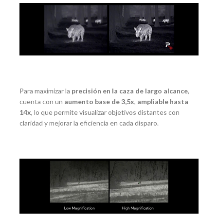
Para maximizar la
precisión en la caza de largo alcance
,
cuenta con un
aumento base de 3,5x
,
ampliable hasta
14x
, lo que permite visualizar objetivos distantes con
claridad y mejorar la eficiencia en cada disparo.