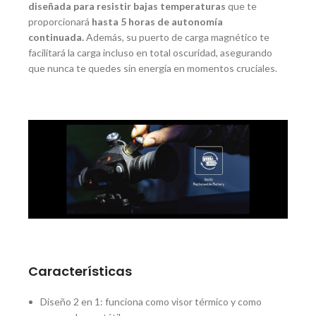
diseñada para resistir bajas temperaturas
que te
proporcionará
hasta 5 horas de autonomía
continuada.
Además, su puerto de carga magnético te
facilitará la carga incluso en total oscuridad, asegurando
que nunca te quedes sin energía en momentos cruciales.
Características
Diseño 2 en 1: funciona como visor térmico y como