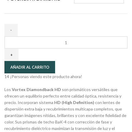
AÑADIR AL CARRITO
14
¡Personas viendo este producto ahora!
Los
Vortex Diamondback HD
son prismáticos versátiles que
ofrecen un equilibrio perfecto entre calidad óptica, resistencia y
precio. Incorporan sistema
HD (High Definition)
con lentes de
dispersión extra baja y recubrimientos multicapa completos, que
garantizan imágenes nítidas, brillantes y con excelente fidelidad de
color. Sus prismas de techo BaK-4 con corrección de fase y
recubrimiento dieléctrico maximizan la transmisión de luz y el