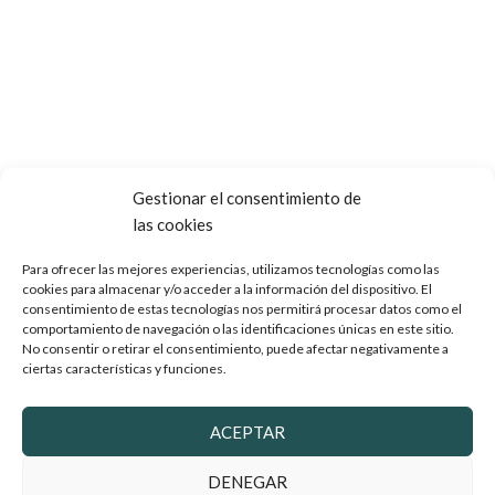
Gestionar el consentimiento de
las cookies
Para ofrecer las mejores experiencias, utilizamos tecnologías como las
cookies para almacenar y/o acceder a la información del dispositivo. El
consentimiento de estas tecnologías nos permitirá procesar datos como el
comportamiento de navegación o las identificaciones únicas en este sitio.
No consentir o retirar el consentimiento, puede afectar negativamente a
ciertas características y funciones.
ACEPTAR
DENEGAR