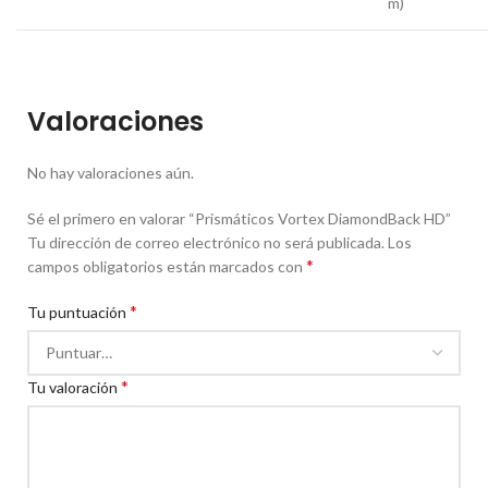
m)
Valoraciones
No hay valoraciones aún.
Sé el primero en valorar “Prismáticos Vortex DiamondBack HD”
Tu dirección de correo electrónico no será publicada.
Los
*
campos obligatorios están marcados con
*
Tu puntuación
*
Tu valoración