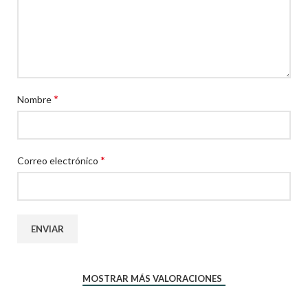
*
Nombre
*
Correo electrónico
MOSTRAR MÁS VALORACIONES