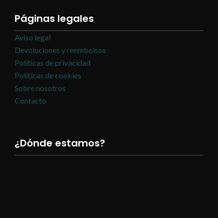
Páginas legales
Aviso legal
Devoluciones y reembolsos
Políticas de privacidad
Políticas de cookies
Sobre nosotros
Contacto
¿Dónde estamos?