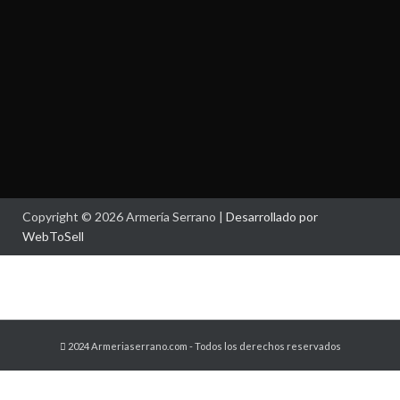
Copyright © 2026 Armería Serrano |
Desarrollado por
WebToSell
2024 Armeriaserrano.com - Todos los derechos reservados