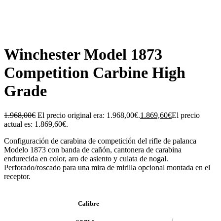
Winchester Model 1873
Competition Carbine High
Grade
1.968,00
€
El precio original era: 1.968,00€.
1.869,60
€
El precio
actual es: 1.869,60€.
Configuración de carabina de competición del rifle de palanca
Modelo 1873 con banda de cañón, cantonera de carabina
endurecida en color, aro de asiento y culata de nogal.
Perforado/roscado para una mira de mirilla opcional montada en el
receptor.
Calibre