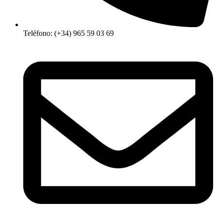
Teléfono: (+34) 965 59 03 69