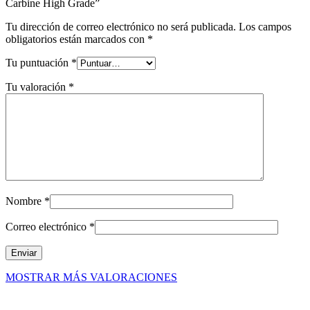
Carbine High Grade”
Tu dirección de correo electrónico no será publicada.
Los campos
obligatorios están marcados con
*
Tu puntuación
*
Tu valoración
*
Nombre
*
Correo electrónico
*
MOSTRAR MÁS VALORACIONES