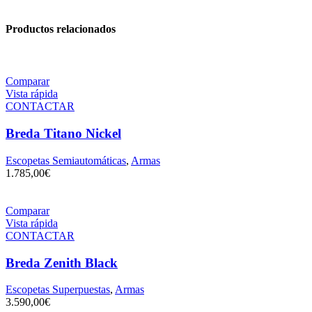
Productos relacionados
Comparar
Vista rápida
CONTACTAR
Breda Titano Nickel
Escopetas Semiautomáticas
,
Armas
1.785,00
€
Comparar
Vista rápida
CONTACTAR
Breda Zenith Black
Escopetas Superpuestas
,
Armas
3.590,00
€