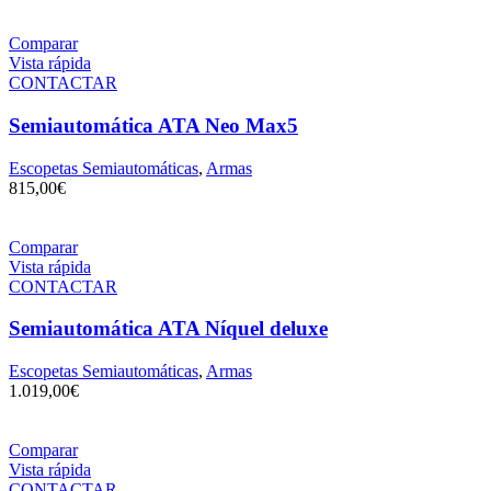
Comparar
Vista rápida
CONTACTAR
Semiautomática ATA Neo Max5
Escopetas Semiautomáticas
,
Armas
815,00
€
Comparar
Vista rápida
CONTACTAR
Semiautomática ATA Níquel deluxe
Escopetas Semiautomáticas
,
Armas
1.019,00
€
Comparar
Vista rápida
CONTACTAR