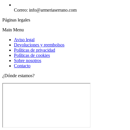
Correo: info@armeriaserrano.com
Páginas legales
Main Menu
Aviso legal
Devoluciones y reembolsos
Políticas de privacidad
Políticas de cookies
Sobre nosotros
Contacto
¿Dónde estamos?