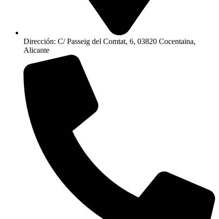
Dirección: C/ Passeig del Comtat, 6, 03820 Cocentaina,
Alicante