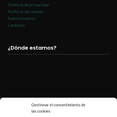
Políticas de privacidad
Políticas de cookies
Sobre nosotros
Contacto
¿Dónde estamos?
Gestionar el consentimiento de
las cookies