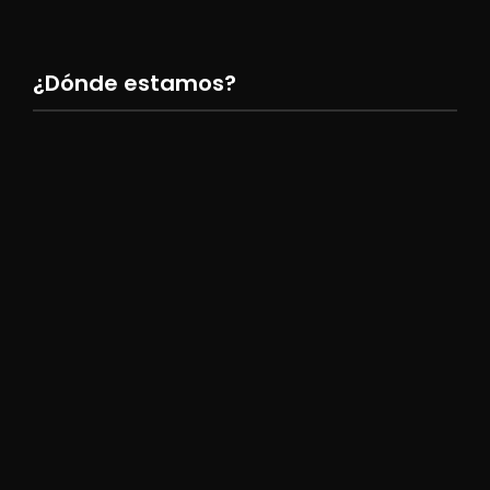
¿Dónde estamos?