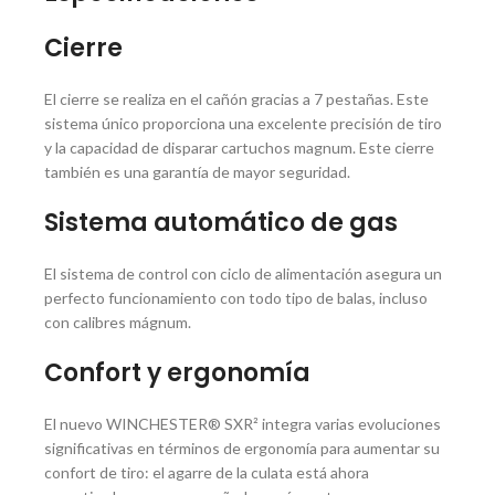
Cierre
El cierre se realiza en el cañón gracias a 7 pestañas. Este
sistema único proporciona una excelente precisión de tiro
y la capacidad de disparar cartuchos magnum. Este cierre
también es una garantía de mayor seguridad.
Sistema automático de gas
El sistema de control con ciclo de alimentación asegura un
perfecto funcionamiento con todo tipo de balas, incluso
con calibres mágnum.
Confort y ergonomía
El nuevo WINCHESTER® SXR² integra varias evoluciones
significativas en términos de ergonomía para aumentar su
confort de tiro: el agarre de la culata está ahora