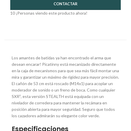
CONTACTAR
10
¡Personas viendo este producto ahora!
Los amantes de batidas ya han encontrado el arma que
desean encarar! Picatinny está mecanizado directamente
en la caja de mecanismos para que sea más fácil montar una
mira y garantizar un máximo de rigidez para mayor precisión.
El cañón de 53 cm está roscado (M14x1) para acoplar un
moderador de sonido o un freno de boca. Como cualquier
SXR², esta versión STEALTH está equipada con un
nivelador de corredera para mantener la recámara en
posición abierta para mayor seguridad. Seguro que todos
los cazadores admirarán su elegante color verde.
Especificaciones