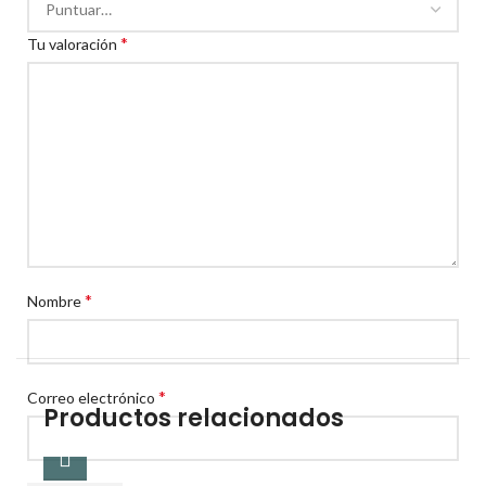
*
Tu valoración
*
Nombre
*
Correo electrónico
Productos relacionados