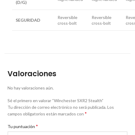
(D/G)
Reversible
Reversible
Reve
SEGURIDAD
cross-bolt
cross-bolt
cros
Valoraciones
No hay valoraciones aún.
Sé el primero en valorar “Winchester SXR2 Stealth”
Tu dirección de correo electrónico no será publicada.
Los
*
campos obligatorios están marcados con
*
Tu puntuación