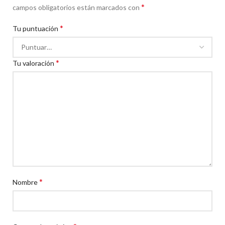
*
campos obligatorios están marcados con
*
Tu puntuación
*
Tu valoración
*
Nombre