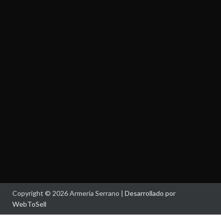
Copyright © 2026 Armería Serrano |
Desarrollado por
WebToSell