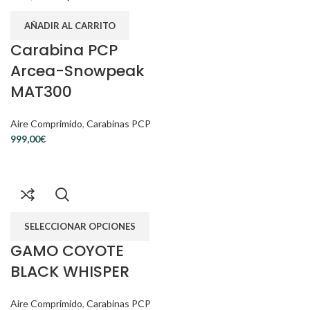
AÑADIR AL CARRITO
Carabina PCP
Arcea-Snowpeak
MAT300
Aire Comprimido
,
Carabinas PCP
€
SELECCIONAR OPCIONES
GAMO COYOTE
BLACK WHISPER
Aire Comprimido
,
Carabinas PCP