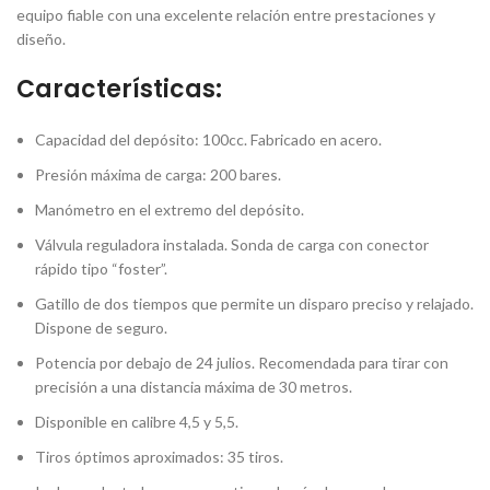
equipo fiable con una excelente relación entre prestaciones y
diseño.
Características:
Capacidad del depósito: 100cc. Fabricado en acero.
Presión máxima de carga: 200 bares.
Manómetro en el extremo del depósito.
Válvula reguladora instalada. Sonda de carga con conector
rápido tipo “foster”.
Gatillo de dos tiempos que permite un disparo preciso y relajado.
Dispone de seguro.
Potencia por debajo de 24 julios. Recomendada para tirar con
precisión a una distancia máxima de 30 metros.
Disponible en calibre 4,5 y 5,5.
Tiros óptimos aproximados: 35 tiros.