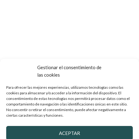
Gestionar el consentimiento de
las cookies
Para ofrecer las mejores experiencias, utilizamos tecnologías como las
cookies para almacenar y/o acceder a la información del dispositivo. El
consentimiento de estas tecnologías nos permitirá procesar datos como el
comportamiento de navegación o las identificaciones únicas en este sitio.
No consentir o retirar el consentimiento, puede afectar negativamente a
ciertas características y funciones.
ACEPTAR