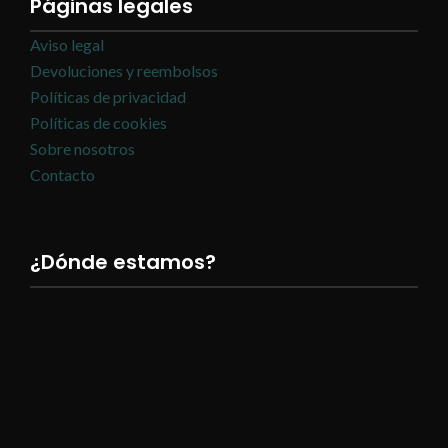
Páginas legales
Aviso legal
Devoluciones y reembolsos
Políticas de privacidad
Políticas de cookies
Sobre nosotros
Contacto
¿Dónde estamos?