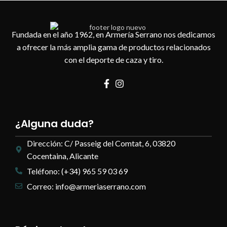
Fundada en el año 1962, en Armería Serrano nos dedicamos
a ofrecer la más amplia gama de productos relacionados
con el deporte de caza y tiro.
¿Alguna duda?
Dirección: C/ Passeig del Comtat, 6, 03820
Cocentaina, Alicante
Teléfono: (+34) 965 59 03 69
Correo: info@armeriaserrano.com