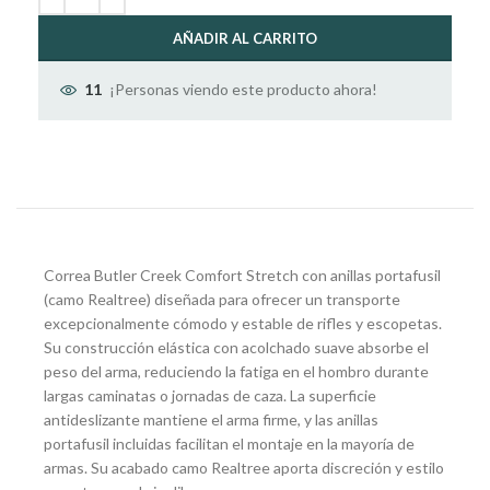
AÑADIR AL CARRITO
¡Personas viendo este producto ahora!
11
Correa Butler Creek Comfort Stretch con anillas portafusil
(camo Realtree) diseñada para ofrecer un transporte
excepcionalmente cómodo y estable de rifles y escopetas.
Su construcción elástica con acolchado suave absorbe el
peso del arma, reduciendo la fatiga en el hombro durante
largas caminatas o jornadas de caza. La superficie
antideslizante mantiene el arma firme, y las anillas
portafusil incluidas facilitan el montaje en la mayoría de
armas. Su acabado camo Realtree aporta discreción y estilo