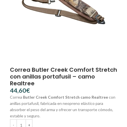
Correa Butler Creek Comfort Stretch
con anillas portafusil – camo
Realtree
€
Correa
Butler Creek Comfort Stretch camo Realtree
con
anillas portafusil, fabricada en neopreno elástico para
absorber el peso del arma y ofrecer un transporte cómodo,
estable y seguro.