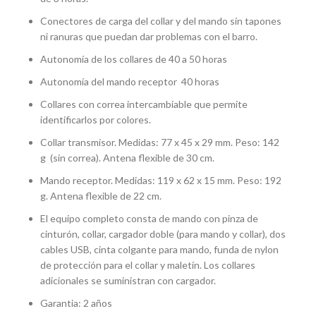
Conectores de carga del collar y del mando sin tapones
ni ranuras que puedan dar problemas con el barro.
Autonomía de los collares de 40 a 50 horas
Autonomía del mando receptor 40 horas
Collares con correa intercambiable que permite
identificarlos por colores.
Collar transmisor. Medidas: 77 x 45 x 29 mm. Peso: 142
g (sin correa). Antena flexible de 30 cm.
Mando receptor. Medidas: 119 x 62 x 15 mm. Peso: 192
g. Antena flexible de 22 cm.
El equipo completo consta de mando con pinza de
cinturón, collar, cargador doble (para mando y collar), dos
cables USB, cinta colgante para mando, funda de nylon
de protección para el collar y maletín. Los collares
adicionales se suministran con cargador.
Garantia: 2 años