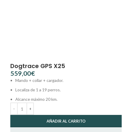
Dogtrace GPS X25
€
Mando + collar + cargador.
Localiza de 1 a 19 perros.
Alcance máximo 20 km.
AÑADIR AL CARRITO