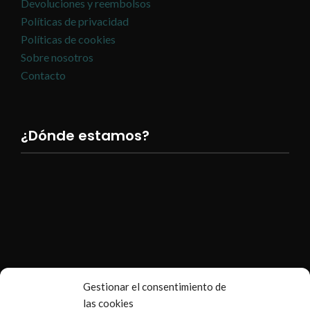
Devoluciones y reembolsos
Políticas de privacidad
Políticas de cookies
Sobre nosotros
Contacto
¿Dónde estamos?
Gestionar el consentimiento de
las cookies