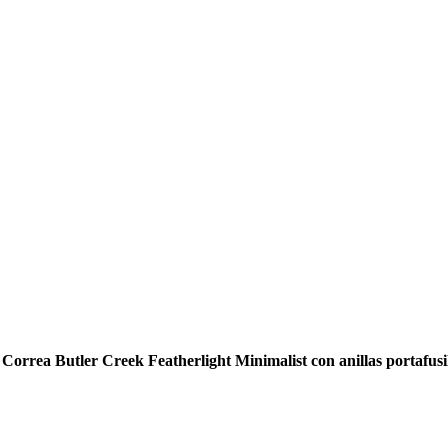
Correa Butler Creek Featherlight Minimalist con anillas portafusi